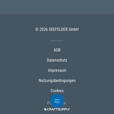
© 2026 SEEFELDER GmbH
AGB
Datenschutz
Impressum
Nutzungsbedingungen
Cookies
Powered by