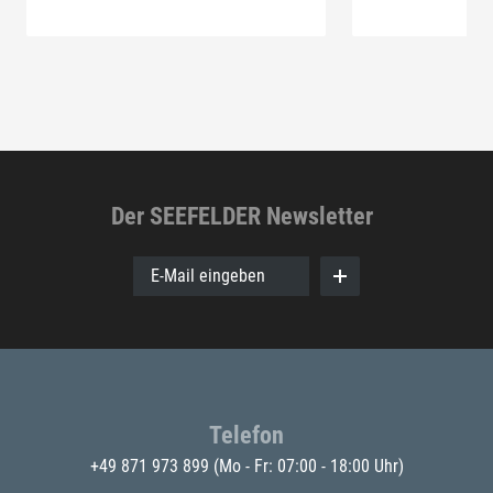
Der SEEFELDER Newsletter
E-Mail eingeben
Telefon
+49 871 973 899
(Mo - Fr: 07:00 - 18:00 Uhr)