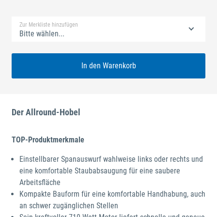
Standard Merkliste
Zur Merkliste hinzufügen
Bitte wählen...
In den Warenkorb
Der Allround-Hobel
TOP-Produktmerkmale
Einstellbarer Spanauswurf wahlweise links oder rechts und
eine komfortable Staubabsaugung für eine saubere
Arbeitsfläche
Kompakte Bauform für eine komfortable Handhabung, auch
an schwer zugänglichen Stellen