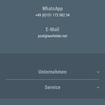
WhatsApp
+49 (0)151 172 082 54
E-Mail
post@seefelder.net
Unternehmen
Service