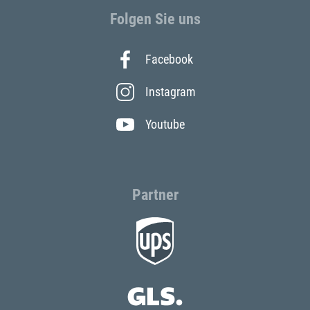
Folgen Sie uns
Facebook
Instagram
Youtube
Partner