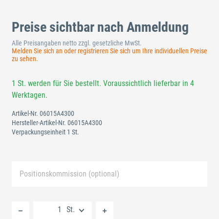
Preise sichtbar nach Anmeldung
Alle Preisangaben netto zzgl. gesetzliche MwSt.
Melden Sie sich an oder registrieren Sie sich um Ihre individuellen Preise
zu sehen.
1 St. werden für Sie bestellt. Voraussichtlich lieferbar in 4
Werktagen.
Artikel-Nr.
06015A4300
Hersteller-Artikel-Nr.
06015A4300
Verpackungseinheit 1 St.
Positionskommission (optional)
Neue Liste anlegen
St.