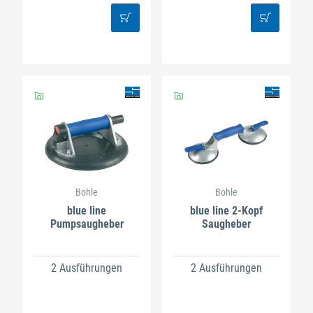
Bohle
Bohle
blue line
blue line 2-Kopf
Pumpsaugheber
Saugheber
2 Ausführungen
2 Ausführungen