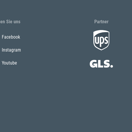
gen Sie uns
Partner
Facebook
Instagram
Youtube