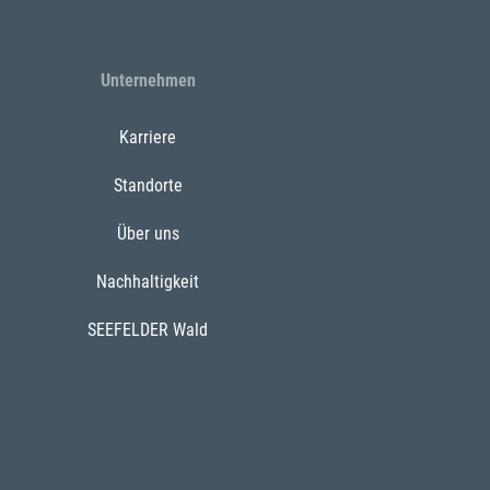
Unternehmen
Karriere
Standorte
Über uns
Nachhaltigkeit
SEEFELDER Wald