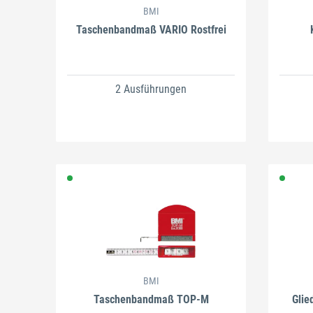
BMI
Taschenbandmaß VARIO Rostfrei
2 Ausführungen
BMI
Taschenbandmaß TOP-M
Glie