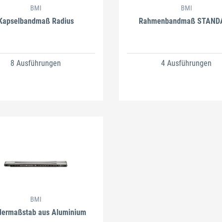
BMI
BMI
Kapselbandmaß Radius
Rahmenbandmaß STAND
8 Ausführungen
4 Ausführungen
BMI
dermaßstab aus Aluminium