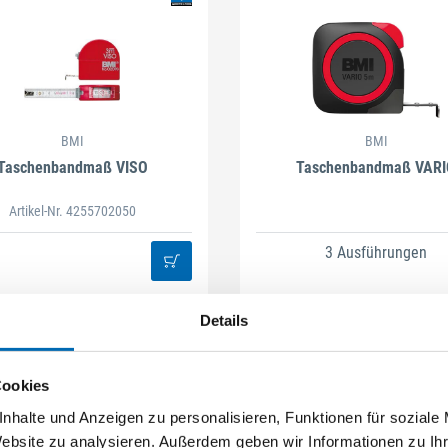
BMI
BMI
Taschenbandmaß VISO
Taschenbandmaß VARI
Artikel-Nr. 4255702050
3 Ausführungen
Details
Cookies
nhalte und Anzeigen zu personalisieren, Funktionen für soziale
Website zu analysieren. Außerdem geben wir Informationen zu I