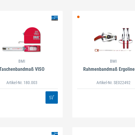
BMI
BMI
Taschenbandmaß VISO
Rahmenbandmaß Ergoline
Artikel-Nr. 180.003
Artikel-Nr. SE022492