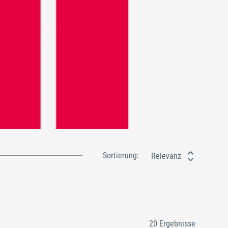
Sortierung:
Relevanz
20 Ergebnisse