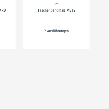
BMI
ARD
Taschenbandmaß MET2
2 Ausführungen