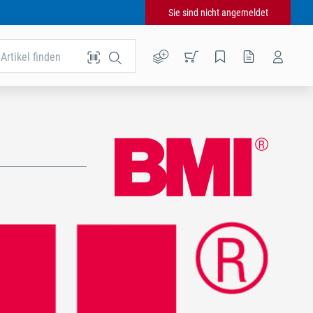
Sie sind nicht angemeldet
Artikel finden