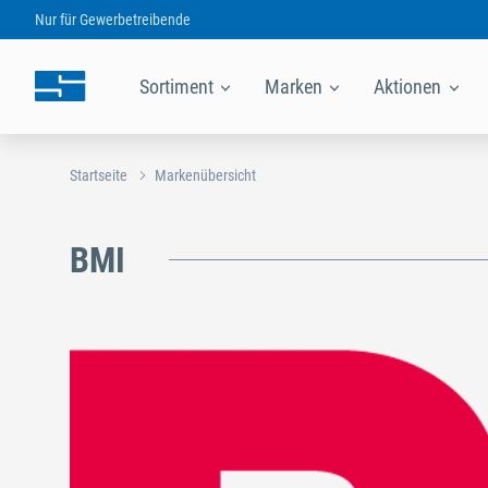
Nur für
Gewerbetreibende
Sortiment
Marken
Aktionen
Startseite
Markenübersicht
BMI