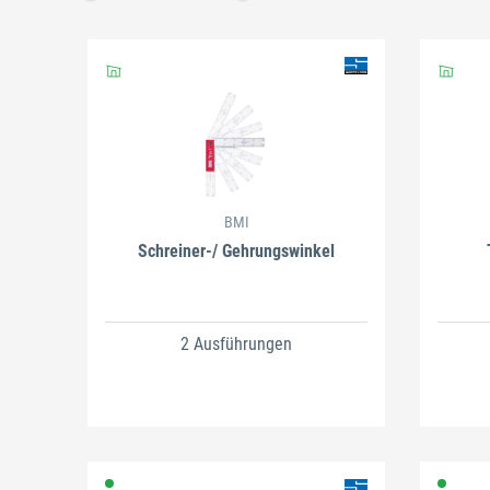
Schließen
BMI
Schreiner-/ Gehrungswinkel
2 Ausführungen