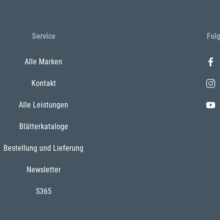
Service
Fol
Alle Marken
Kontakt
Alle Leistungen
Blätterkataloge
Bestellung und Lieferung
Newsletter
S365