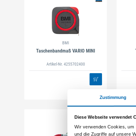
BMI
Taschenbandmaß VARIO MINI
Artikel-Nr. 4255702400
Zustimmung
Diese Webseite verwendet 
Wir verwenden Cookies, um I
und die Zugriffe auf unsere 