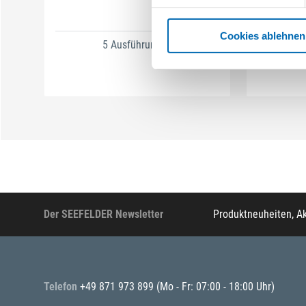
Cookies ablehnen
5 Ausführungen
Der SEEFELDER Newsletter
Produktneuheiten, A
Telefon
+49 871 973 899
(Mo - Fr: 07:00 - 18:00 Uhr)