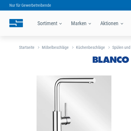
Nur für
Gewerbetreibende
Sortiment
Marken
Aktionen
Startseite
Möbelbeschläge
Küchenbeschläge
Spülen und