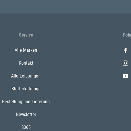
Service
Fol
Alle Marken
Kontakt
Alle Leistungen
Blätterkataloge
Bestellung und Lieferung
Newsletter
S365