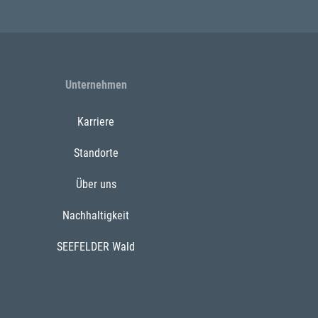
Unternehmen
Karriere
Standorte
Über uns
Nachhaltigkeit
SEEFELDER Wald