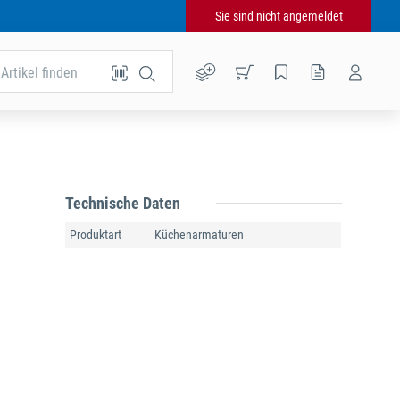
Sie sind nicht angemeldet
Artikel finden
Technische Daten
Produktart
Küchenarmaturen