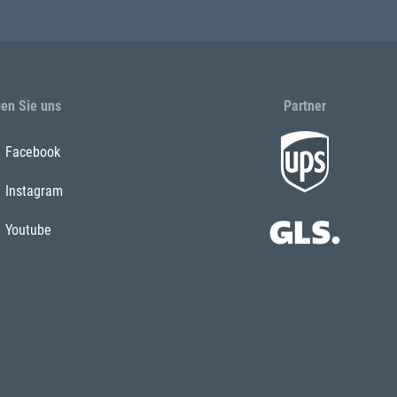
gen Sie uns
Partner
Facebook
Instagram
Youtube