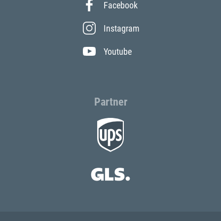
Facebook
Instagram
Youtube
Partner