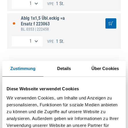
1 St.
VPE
Ablg 1x1,5 Übl.eckig =a
Ersatz f 223063
BL.0353
| 222458
1 St.
VPE
Zustimmung
Details
Über Cookies
Technische Daten
Diese Webseite verwendet Cookies
Wir verwenden Cookies, um Inhalte und Anzeigen zu
personalisieren, Funktionen für soziale Medien anbieten
zu können und die Zugriffe auf unsere Website zu
analysieren. Außerdem geben wir Informationen zu Ihrer
Verwendung unserer Website an unsere Partner für