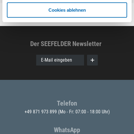
Cookies ablehnen
Der SEEFELDER Newsletter
E-Mail eingeben
Telefon
+49 871 973 899
(Mo - Fr: 07:00 - 18:00 Uhr)
WhatsApp