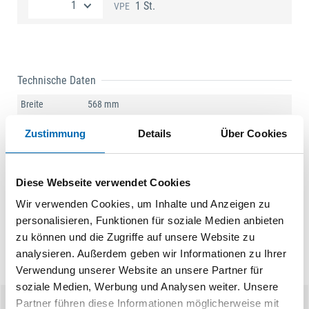
1 St.
VPE
Technische Daten
Breite
568 mm
Oberfläche
Kunststoff, Stahlblech
Zustimmung
Details
Über Cookies
Tiefe
400 mm
Produktart
Abfallsystem
Diese Webseite verwendet Cookies
Wir verwenden Cookies, um Inhalte und Anzeigen zu
personalisieren, Funktionen für soziale Medien anbieten
zu können und die Zugriffe auf unsere Website zu
analysieren. Außerdem geben wir Informationen zu Ihrer
Verwendung unserer Website an unsere Partner für
soziale Medien, Werbung und Analysen weiter. Unsere
Partner führen diese Informationen möglicherweise mit