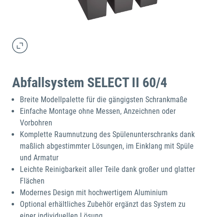
Abfallsystem SELECT II 60/4
Breite Modellpalette für die gängigsten Schrankmaße
Einfache Montage ohne Messen, Anzeichnen oder
Vorbohren​
Komplette Raumnutzung des Spülenunterschranks dank
maßlich abgestimmter Lösungen, im Einklang mit Spüle
und Armatur
Leichte Reinigbarkeit aller Teile dank großer und glatter
Flächen
Modernes Design mit hochwertigem Aluminium
Optional erhältliches Zubehör ergänzt das System zu
einer individuellen Lösung