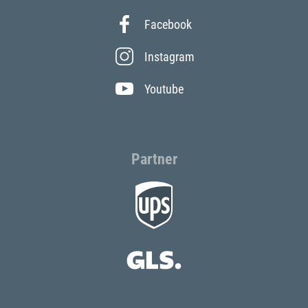
Facebook
Instagram
Youtube
Partner