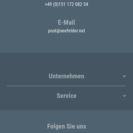
+49 (0)151 172 082 54
E-Mail
post@seefelder.net
Unternehmen
Service
Folgen Sie uns