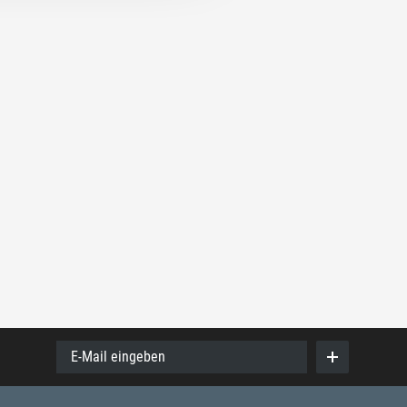
E-Mail eingeben