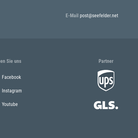
E-Mail
post@seefelder.net
gen Sie uns
Partner
Facebook
Instagram
Youtube