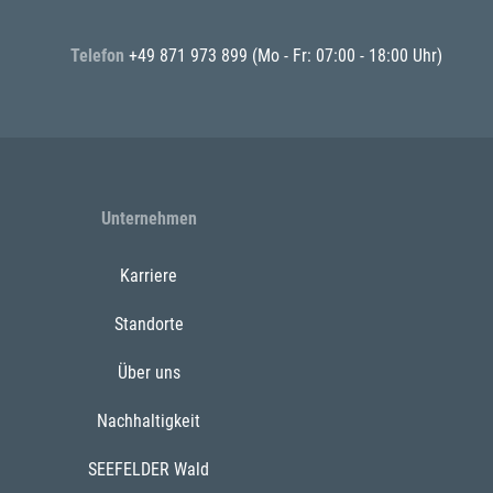
Telefon
+49 871 973 899
(Mo - Fr: 07:00 - 18:00 Uhr)
Unternehmen
Karriere
Standorte
Über uns
Nachhaltigkeit
SEEFELDER Wald