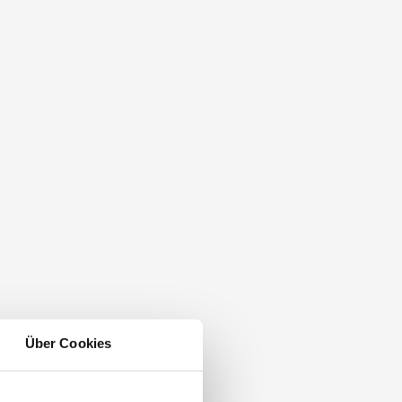
Über Cookies