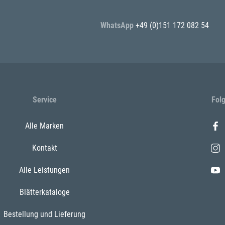
WhatsApp
+49 (0)151 172 082 54
Service
Fol
Alle Marken
Kontakt
Alle Leistungen
Blätterkataloge
Bestellung und Lieferung