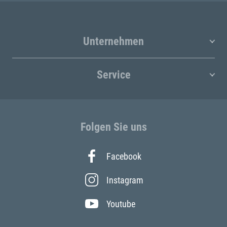
Unternehmen
Service
Folgen Sie uns
Facebook
Instagram
Youtube