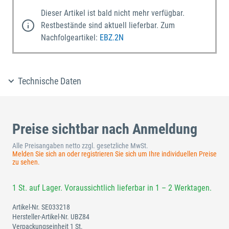
Dieser Artikel ist bald nicht mehr verfügbar.
Restbestände sind aktuell lieferbar. Zum
Nachfolgeartikel:
EBZ.2N
Technische Daten
Preise sichtbar nach Anmeldung
Alle Preisangaben netto zzgl. gesetzliche MwSt.
Melden Sie sich an oder registrieren Sie sich um Ihre individuellen Preise
zu sehen.
1 St. auf Lager. Voraussichtlich lieferbar in 1 – 2 Werktagen.
Artikel-Nr.
SE033218
Hersteller-Artikel-Nr.
UBZ84
Verpackungseinheit 1 St.