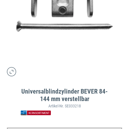
Universalblindzylinder BEVER 84-
144 mm verstellbar
Artikel-Nr. SE033218