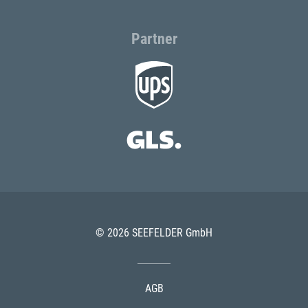
Partner
© 2026 SEEFELDER GmbH
AGB