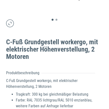
C-Fuß Grundgestell workergo, mit
elektrischer Höhenverstellung, 2
Motoren
Produktbeschreibung
C-Fuß Grundgestell workergo, mit elektrischer
Höhenverstellung, 2 Motoren
Tragkraft: 300 kg bei gleichmäßiger Belastung
Farbe: RAL 7035 lichtgrau/RAL 5010 enzianblau,
weitere Farben auf Anfrage lieferbar