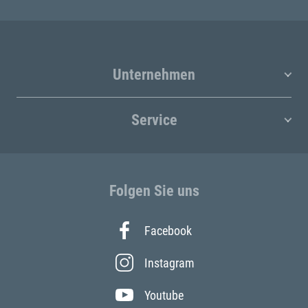
Unternehmen
Service
Folgen Sie uns
Facebook
Instagram
Youtube