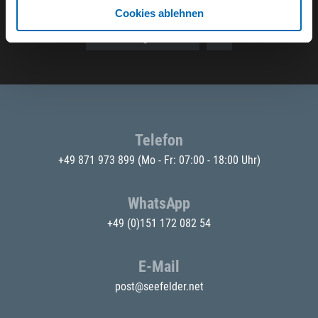
Cookies ablehnen
E-Mail eingeben
Telefon
+49 871 973 899
(Mo - Fr: 07:00 - 18:00 Uhr)
WhatsApp
+49 (0)151 172 082 54
E-Mail
post@seefelder.net