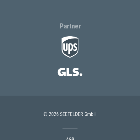
Partner
© 2026 SEEFELDER GmbH
AGB