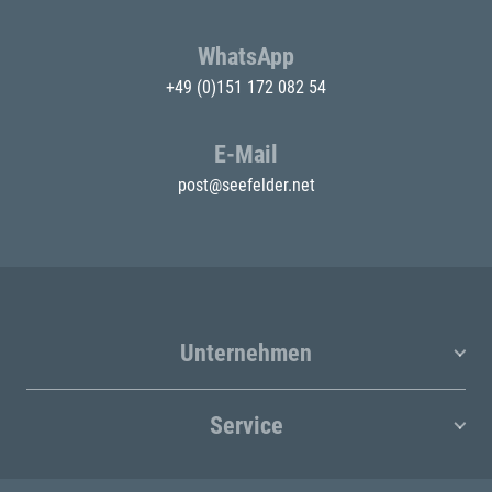
WhatsApp
+49 (0)151 172 082 54
E-Mail
post@seefelder.net
Unternehmen
Service