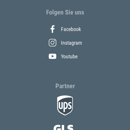
Folgen Sie uns
Facebook
Instagram
Youtube
Partner