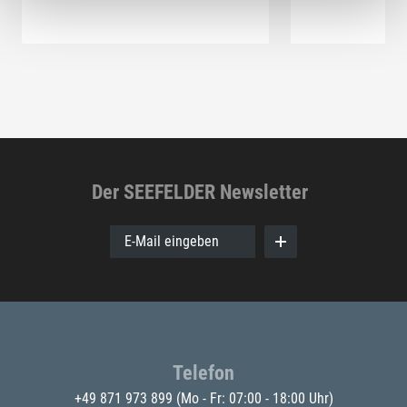
Der SEEFELDER Newsletter
E-Mail eingeben
Telefon
+49 871 973 899
(Mo - Fr: 07:00 - 18:00 Uhr)