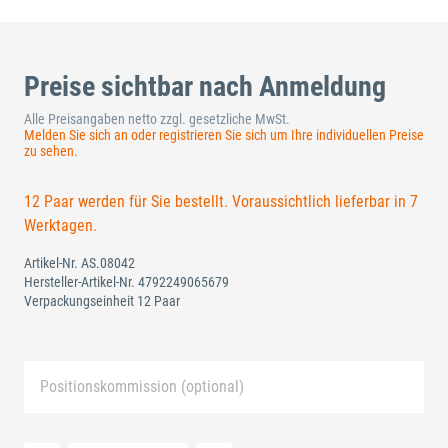
Preise sichtbar nach Anmeldung
Alle Preisangaben netto zzgl. gesetzliche MwSt.
Melden Sie sich an oder registrieren Sie sich um Ihre individuellen Preise
zu sehen.
12 Paar werden für Sie bestellt. Voraussichtlich lieferbar in 7
Werktagen.
Artikel-Nr.
AS.08042
Hersteller-Artikel-Nr.
4792249065679
Verpackungseinheit 12 Paar
Positionskommission (optional)
Neue Liste anlegen