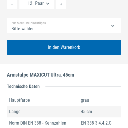
Paar
Standard Merkliste
Zur Merkliste hinzufügen
Bitte wählen...
In den Warenkorb
Armstulpe MAXICUT Ultra, 45cm
Technische Daten
Hauptfarbe
grau
Länge
45 cm
Norm DIN EN 388 - Kennzahlen
EN 388 3.4.4.2.C.