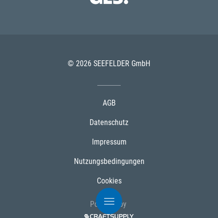
© 2026 SEEFELDER GmbH
AGB
Datenschutz
Impressum
Nutzungsbedingungen
Cookies
Powered by