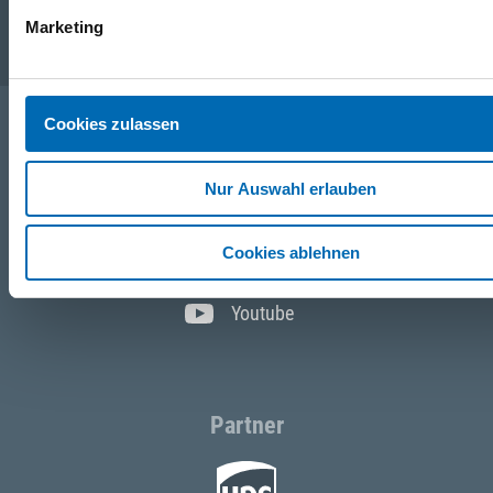
Marketing
Service
Cookies zulassen
Folgen Sie uns
Nur Auswahl erlauben
Facebook
Cookies ablehnen
Instagram
Youtube
Partner