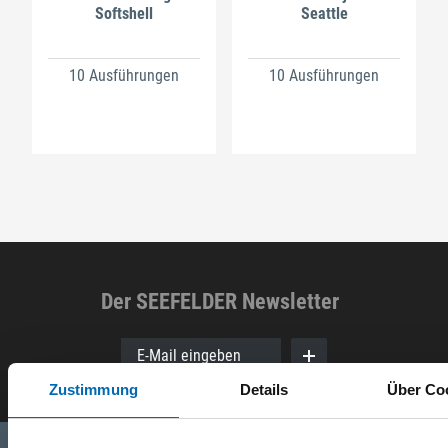
Softshell
Seattle
10 Ausführungen
10 Ausführungen
Der SEEFELDER Newsletter
E-Mail eingeben
Zustimmung
Details
Über Co