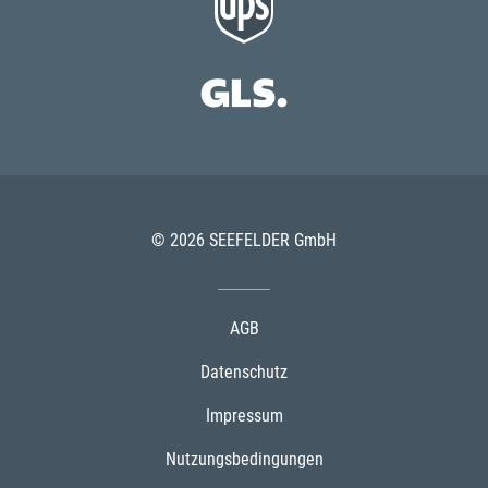
© 2026 SEEFELDER GmbH
AGB
Datenschutz
Impressum
Nutzungsbedingungen