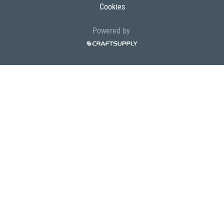
Cookies
Powered by